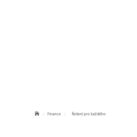
Finance
Řešení pro každého