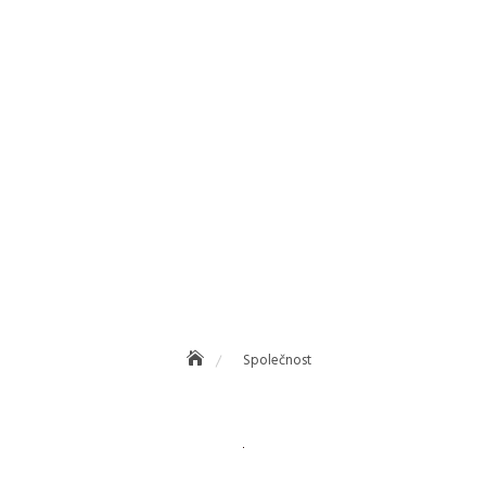
Společnost